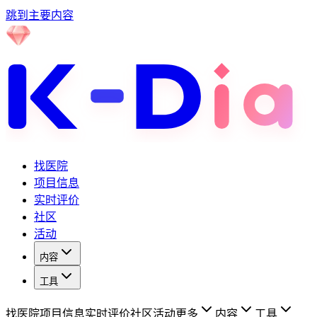
跳到主要内容
找医院
项目信息
实时评价
社区
活动
内容
工具
找医院
项目信息
实时评价
社区
活动
更多
内容
工具