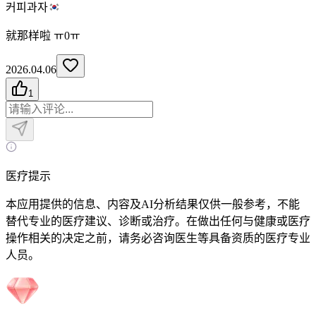
커피과자
就那样啦 ㅠ0ㅠ
2026.04.06
1
医疗提示
本应用提供的信息、内容及AI分析结果仅供一般参考，不能
替代专业的医疗建议、诊断或治疗。在做出任何与健康或医疗
操作相关的决定之前，请务必咨询医生等具备资质的医疗专业
人员。