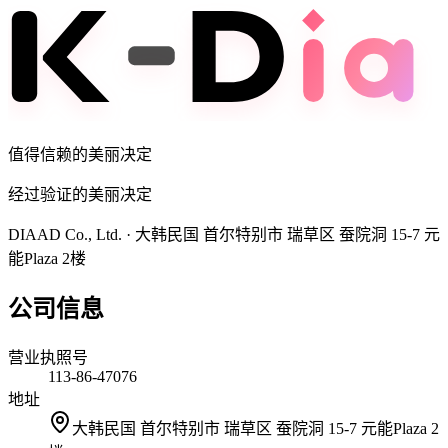
值得信赖的美丽决定
经过验证的美丽决定
DIAAD Co., Ltd.
·
大韩民国 首尔特别市 瑞草区 蚕院洞 15-7 元
能Plaza 2楼
公司信息
营业执照号
113-86-47076
地址
大韩民国 首尔特别市 瑞草区 蚕院洞 15-7 元能Plaza 2