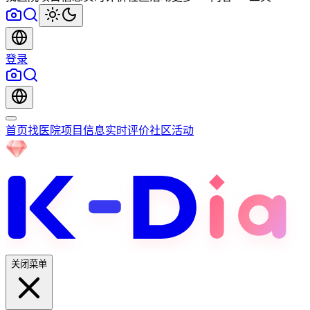
登录
首页
找医院
项目信息
实时评价
社区
活动
关闭菜单