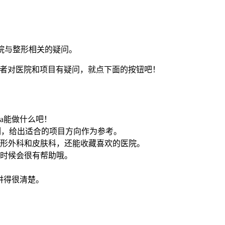
答医院与整形相关的疑问。
a，或者对医院和项目有疑问，就点下面的按钮吧！
ia能做什么吧！
例，给出适合的项目方向作为参考。
形外科和皮肤科，还能收藏喜欢的医院。
时候会很有帮助哦。
讲得很清楚。