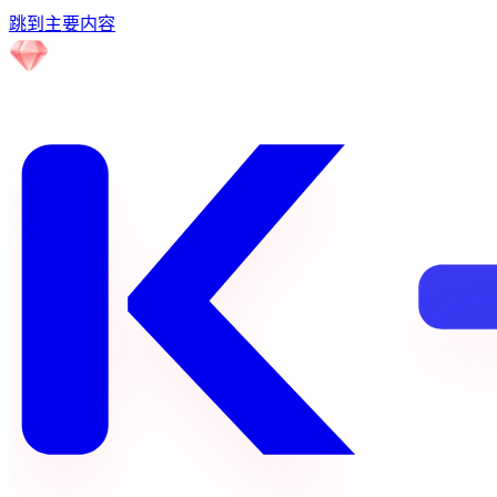
跳到主要内容