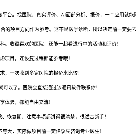
美容平台。找医院、真实评价、AI面部分析、报价，一个应用就
出适合的项目方向作为参考。这不是医学诊断，所以决定前一定要
科。收藏喜欢的医院，还能一起看进行中的活动和评价！
虑项目，连恢复过程都能参考哦！
求，一次收到多家医院的报价来比较！
)就可以了。医院会直接通过该通讯软件联系你！
享体验，都能自由交流！
功效、恢复期、注意事项都讲得很清楚，很适合新手！
从不夸大，实际做项目前一定建议先咨询专业医生！