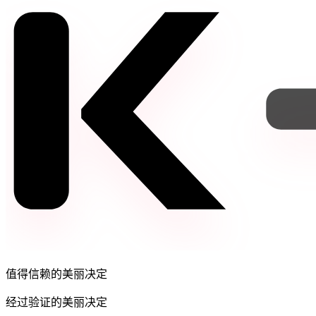
值得信赖的美丽决定
经过验证的美丽决定