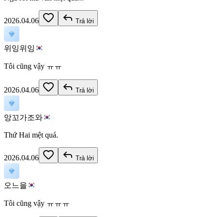
2026.04.06
Trả lời
위잉위잉
Tôi cũng vậy ㅠㅠ
2026.04.06
Trả lời
앙꼬가조와
Thứ Hai mệt quá.
2026.04.06
Trả lời
오느을
Tôi cũng vậy ㅠㅠㅠ