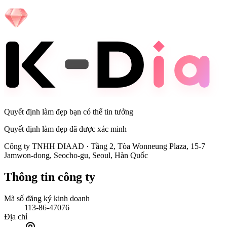
Quyết định làm đẹp bạn có thể tin tưởng
Quyết định làm đẹp đã được xác minh
Công ty TNHH DIAAD
·
Tầng 2, Tòa Wonneung Plaza, 15-7
Jamwon-dong, Seocho-gu, Seoul, Hàn Quốc
Thông tin công ty
Mã số đăng ký kinh doanh
113-86-47076
Địa chỉ