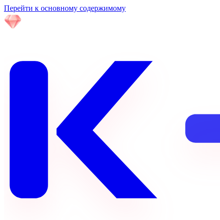
Перейти к основному содержимому