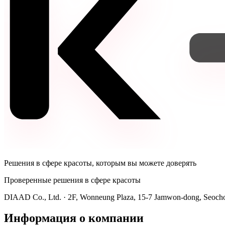
Решения в сфере красоты, которым вы можете доверять
Проверенные решения в сфере красоты
DIAAD Co., Ltd.
·
2F, Wonneung Plaza, 15-7 Jamwon-dong, Seocho-
Информация о компании