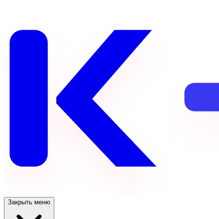
Закрыть меню