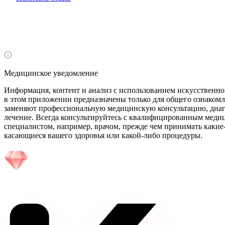
Медицинское уведомление
Информация, контент и анализ с использованием искусственно
в этом приложении предназначены только для общего ознакомл
заменяют профессиональную медицинскую консультацию, диа
лечение. Всегда консультируйтесь с квалифицированным мед
специалистом, например, врачом, прежде чем принимать какие
касающиеся вашего здоровья или какой-либо процедуры.