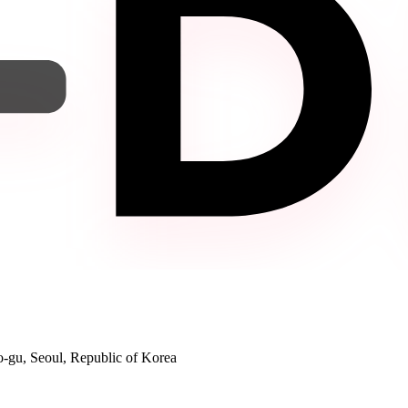
gu, Seoul, Republic of Korea