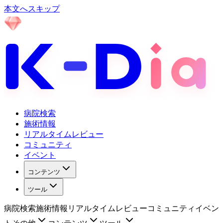
本文へスキップ
病院検索
施術情報
リアルタイムレビュー
コミュニティ
イベント
コンテンツ
ツール
病院検索
施術情報
リアルタイムレビュー
コミュニティ
イベン