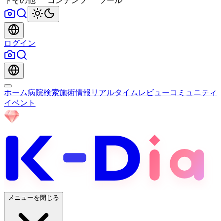
ト
その他
コンテンツ
ツール
ログイン
ホーム
病院検索
施術情報
リアルタイムレビュー
コミュニティ
イベント
メニューを閉じる