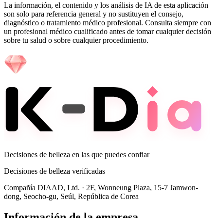
La información, el contenido y los análisis de IA de esta aplicación
son solo para referencia general y no sustituyen el consejo,
diagnóstico o tratamiento médico profesional. Consulta siempre con
un profesional médico cualificado antes de tomar cualquier decisión
sobre tu salud o sobre cualquier procedimiento.
Decisiones de belleza en las que puedes confiar
Decisiones de belleza verificadas
Compañía DIAAD, Ltd.
·
2F, Wonneung Plaza, 15-7 Jamwon-
dong, Seocho-gu, Seúl, República de Corea
Información de la empresa