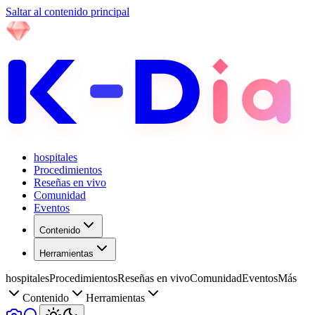
Saltar al contenido principal
hospitales
Procedimientos
Reseñas en vivo
Comunidad
Eventos
Contenido
Herramientas
hospitales
Procedimientos
Reseñas en vivo
Comunidad
Eventos
Más
Contenido
Herramientas