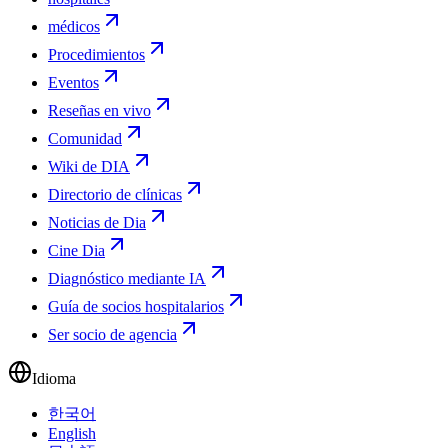
médicos
Procedimientos
Eventos
Reseñas en vivo
Comunidad
Wiki de DIA
Directorio de clínicas
Noticias de Dia
Cine Dia
Diagnóstico mediante IA
Guía de socios hospitalarios
Ser socio de agencia
Idioma
한국어
English