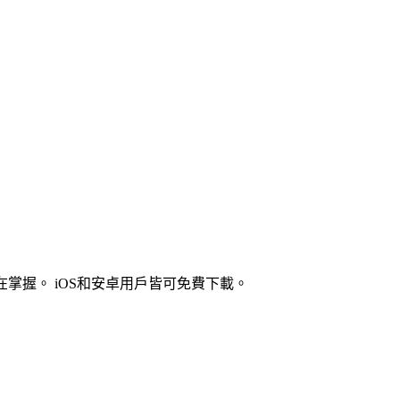
掌握。 iOS和安卓用戶皆可免費下載。