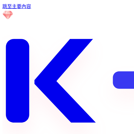
跳至主要內容