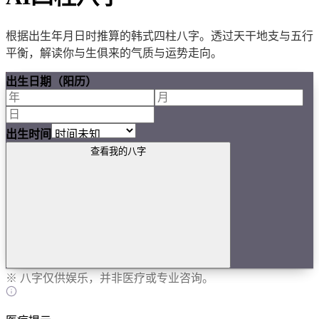
根据出生年月日时推算的韩式四柱八字。透过天干地支与五行
平衡，解读你与生俱来的气质与运势走向。
出生日期（阳历）
出生时间
查看我的八字
※ 八字仅供娱乐，并非医疗或专业咨询。