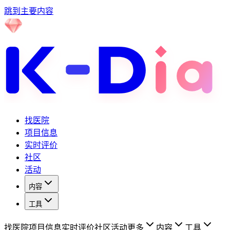
跳到主要内容
找医院
项目信息
实时评价
社区
活动
内容
工具
找医院
项目信息
实时评价
社区
活动
更多
内容
工具