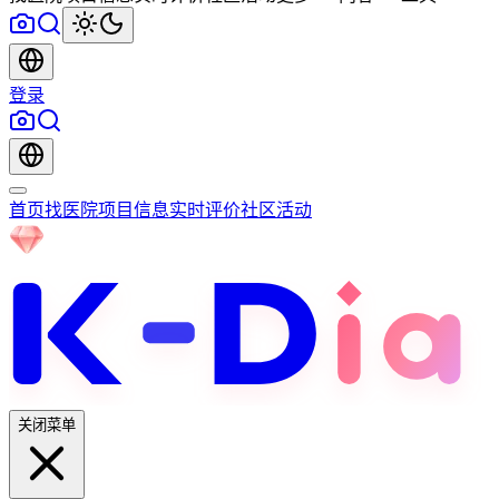
登录
首页
找医院
项目信息
实时评价
社区
活动
关闭菜单