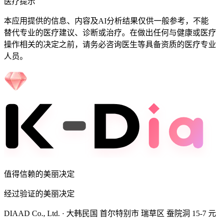
医疗提示
本应用提供的信息、内容及AI分析结果仅供一般参考，不能
替代专业的医疗建议、诊断或治疗。在做出任何与健康或医疗
操作相关的决定之前，请务必咨询医生等具备资质的医疗专业
人员。
值得信赖的美丽决定
经过验证的美丽决定
DIAAD Co., Ltd.
·
大韩民国 首尔特别市 瑞草区 蚕院洞 15-7 元