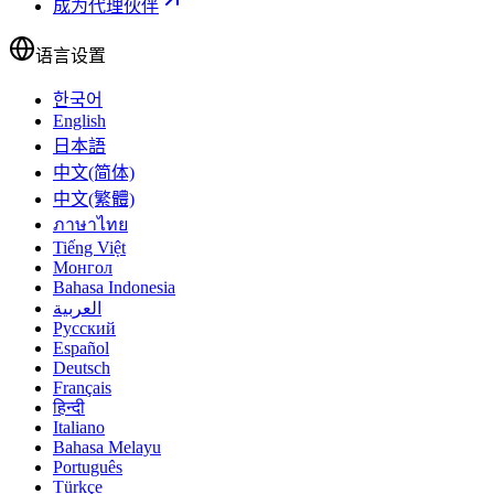
成为代理伙伴
语言设置
한국어
English
日本語
中文(简体)
中文(繁體)
ภาษาไทย
Tiếng Việt
Монгол
Bahasa Indonesia
العربية
Русский
Español
Deutsch
Français
हिन्दी
Italiano
Bahasa Melayu
Português
Türkçe