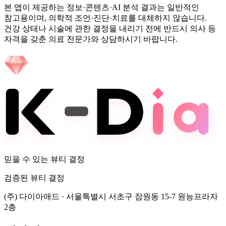
본 앱이 제공하는 정보·콘텐츠·AI 분석 결과는 일반적인
참고용이며, 의학적 조언·진단·치료를 대체하지 않습니다.
건강 상태나 시술에 관한 결정을 내리기 전에 반드시 의사 등
자격을 갖춘 의료 전문가와 상담하시기 바랍니다.
믿을 수 있는 뷰티 결정
검증된 뷰티 결정
(주) 다이아애드
·
서울특별시 서초구 잠원동 15-7 원능프라자
2층