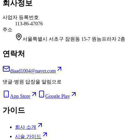
회사정보
사업자 등록번호
113-86-47076
주소
서울특별시 서초구 잠원동 15-7 원능프라자 2층
연락처
diaad1004@naver.com
댓글·병원 답장을 알림으로
App Store
Google Play
가이드
회사 소개
시술 가이드