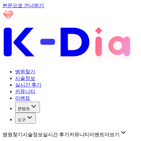
본문으로 건너뛰기
병원찾기
시술정보
실시간 후기
커뮤니티
이벤트
콘텐츠
도구
병원찾기
시술정보
실시간 후기
커뮤니티
이벤트
더보기