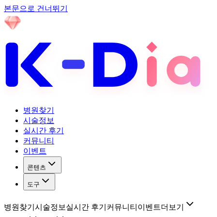
본문으로 건너뛰기
병원찾기
시술정보
실시간 후기
커뮤니티
이벤트
콘텐츠
도구
병원찾기
시술정보
실시간 후기
커뮤니티
이벤트
더보기