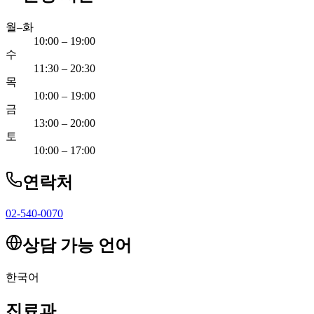
월–화
10:00 – 19:00
수
11:30 – 20:30
목
10:00 – 19:00
금
13:00 – 20:00
토
10:00 – 17:00
연락처
02-540-0070
상담 가능 언어
한국어
진료과