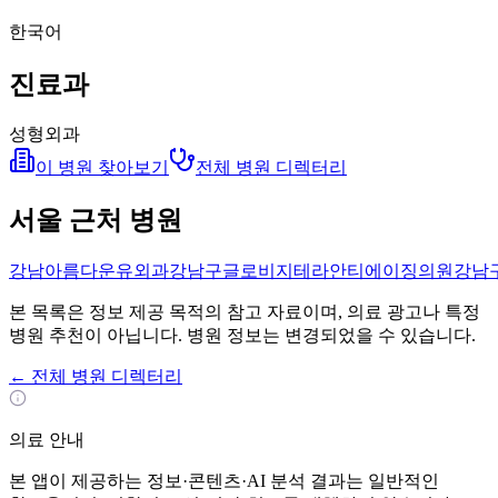
한국어
진료과
성형외과
이 병원 찾아보기
전체 병원 디렉터리
서울 근처 병원
강남아름다운유외과
강남구
글로비지테라안티에이징의원
강남
본 목록은 정보 제공 목적의 참고 자료이며, 의료 광고나 특정
병원 추천이 아닙니다. 병원 정보는 변경되었을 수 있습니다.
←
전체 병원 디렉터리
의료 안내
본 앱이 제공하는 정보·콘텐츠·AI 분석 결과는 일반적인