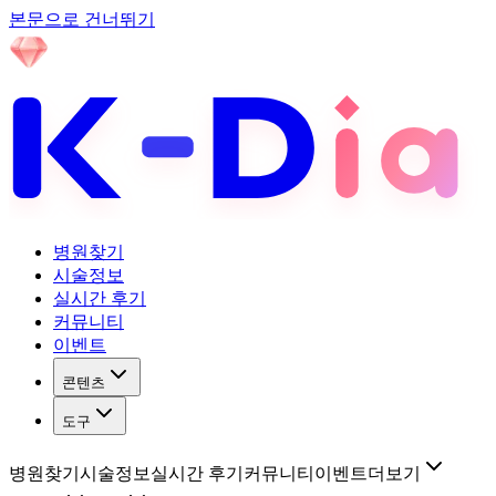
본문으로 건너뛰기
병원찾기
시술정보
실시간 후기
커뮤니티
이벤트
콘텐츠
도구
병원찾기
시술정보
실시간 후기
커뮤니티
이벤트
더보기