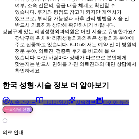
여부, 소속 전문의, 응급 대응 체계로 확인할 수
있습니다. 후기와 평점도 참고가 되지만 개인차가
있으므로, 부작용 가능성과 사후 관리 방법을 시술 전
반드시 의료진과 상담해 확인하시기 바랍니다.
강남구에 있는 리핌성형외과의원은 어떤 시술로 유명한가요?
강남구에 위치한 리핌성형외과의원은 성형외과 분야에
주로 집중하고 있습니다. K-Dia에서는 예약 전 이 병원의
전문 분야, 의료진, 검증된 후기를 비교해 볼 수
있습니다. 다만 사람마다 상태가 다르므로 본인에게
맞는지는 반드시 면허를 가진 의료진과의 대면 상담에서
확인하세요.
한국 성형·시술 정보 더 알아보기
시술 가이드
다이아위키
시술정보
다이아 뉴스
무료상담 신청
의료 안내