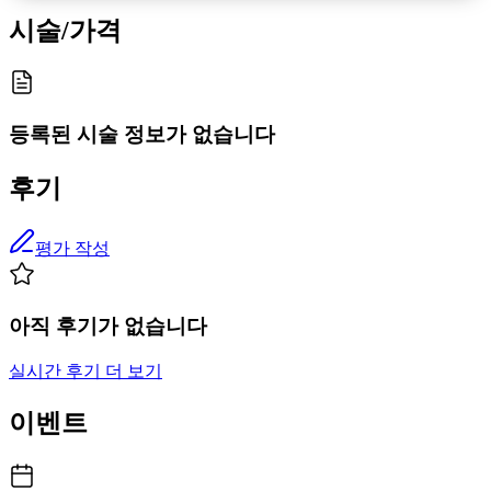
시술/가격
등록된 시술 정보가 없습니다
후기
평가 작성
아직 후기가 없습니다
실시간 후기 더 보기
이벤트