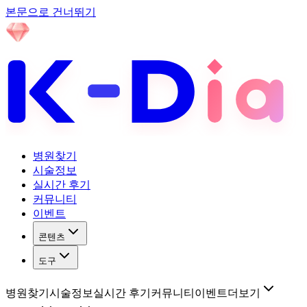
본문으로 건너뛰기
병원찾기
시술정보
실시간 후기
커뮤니티
이벤트
콘텐츠
도구
병원찾기
시술정보
실시간 후기
커뮤니티
이벤트
더보기