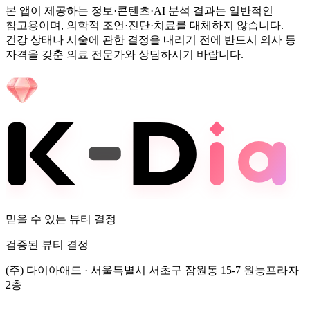
본 앱이 제공하는 정보·콘텐츠·AI 분석 결과는 일반적인
참고용이며, 의학적 조언·진단·치료를 대체하지 않습니다.
건강 상태나 시술에 관한 결정을 내리기 전에 반드시 의사 등
자격을 갖춘 의료 전문가와 상담하시기 바랍니다.
믿을 수 있는 뷰티 결정
검증된 뷰티 결정
(주) 다이아애드
·
서울특별시 서초구 잠원동 15-7 원능프라자
2층