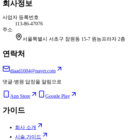
회사정보
사업자 등록번호
113-86-47076
주소
서울특별시 서초구 잠원동 15-7 원능프라자 2층
연락처
diaad1004@naver.com
댓글·병원 답장을 알림으로
App Store
Google Play
가이드
회사 소개
시술 가이드