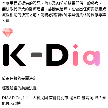
本應用程式提供的資訊、內容及AI分析結果僅供一般參考，
無法取代專業的醫療建議、診斷或治療。在做出任何與健康或
療程相關的決定之前，請務必諮詢醫師等具備資格的醫療專業
人員。
值得信賴的美麗決定
經過驗證的美麗決定
DIAAD Co., Ltd.
·
大韓民國 首爾特別市 瑞草區 蠶院洞 15-7 元
能Plaza 2樓