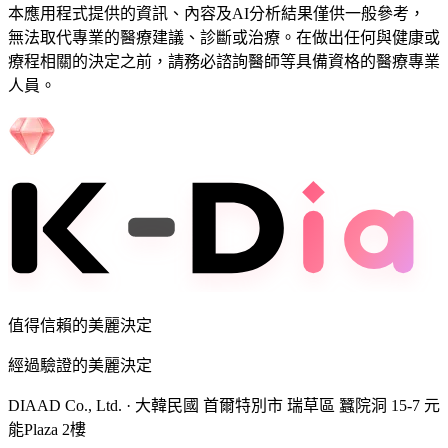
本應用程式提供的資訊、內容及AI分析結果僅供一般參考，
無法取代專業的醫療建議、診斷或治療。在做出任何與健康或
療程相關的決定之前，請務必諮詢醫師等具備資格的醫療專業
人員。
值得信賴的美麗決定
經過驗證的美麗決定
DIAAD Co., Ltd.
·
大韓民國 首爾特別市 瑞草區 蠶院洞 15-7 元
能Plaza 2樓