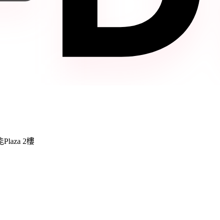
laza 2樓