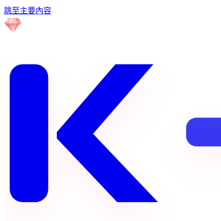
跳至主要內容