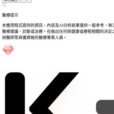
醫療提示
本應用程式提供的資訊、內容及AI分析結果僅供一般參考，無
醫療建議、診斷或治療。在做出任何與健康或療程相關的決定
詢醫師等具備資格的醫療專業人員。