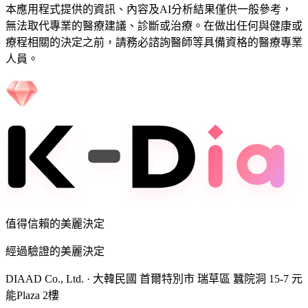
本應用程式提供的資訊、內容及AI分析結果僅供一般參考，
無法取代專業的醫療建議、診斷或治療。在做出任何與健康或
療程相關的決定之前，請務必諮詢醫師等具備資格的醫療專業
人員。
值得信賴的美麗決定
經過驗證的美麗決定
DIAAD Co., Ltd.
·
大韓民國 首爾特別市 瑞草區 蠶院洞 15-7 元
能Plaza 2樓