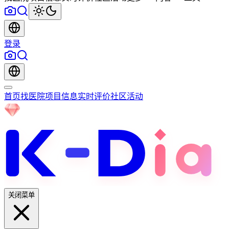
登录
首页
找医院
项目信息
实时评价
社区
活动
关闭菜单