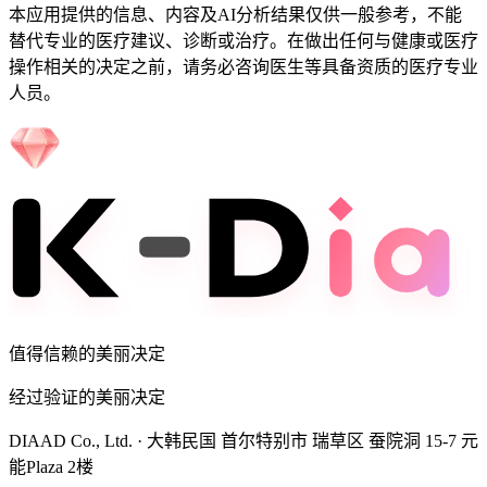
本应用提供的信息、内容及AI分析结果仅供一般参考，不能
替代专业的医疗建议、诊断或治疗。在做出任何与健康或医疗
操作相关的决定之前，请务必咨询医生等具备资质的医疗专业
人员。
值得信赖的美丽决定
经过验证的美丽决定
DIAAD Co., Ltd.
·
大韩民国 首尔特别市 瑞草区 蚕院洞 15-7 元
能Plaza 2楼