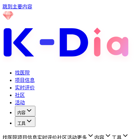
跳到主要内容
找医院
项目信息
实时评价
社区
活动
内容
工具
找医院
项目信息
实时评价
社区
活动
更多
内容
工具