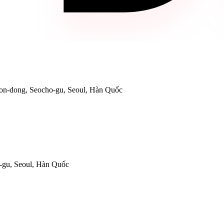
on-dong, Seocho-gu, Seoul, Hàn Quốc
-gu, Seoul, Hàn Quốc