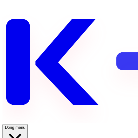
Đóng menu