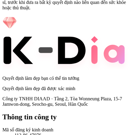
sĩ, trước khi đưa ra bất kỳ quyết định nào liên quan đến sức khỏe
hoặc thủ thuật.
Quyết định làm đẹp bạn có thể tin tưởng
Quyết định làm đẹp đã được xác minh
Công ty TNHH DIAAD
·
Tầng 2, Tòa Wonneung Plaza, 15-7
Jamwon-dong, Seocho-gu, Seoul, Hàn Quốc
Thông tin công ty
Mã số đăng ký kinh doanh