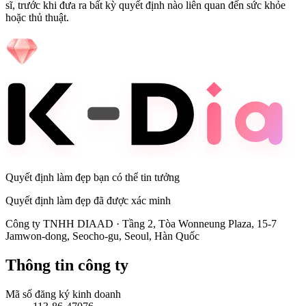
sĩ, trước khi đưa ra bất kỳ quyết định nào liên quan đến sức khỏe
hoặc thủ thuật.
Quyết định làm đẹp bạn có thể tin tưởng
Quyết định làm đẹp đã được xác minh
Công ty TNHH DIAAD
·
Tầng 2, Tòa Wonneung Plaza, 15-7
Jamwon-dong, Seocho-gu, Seoul, Hàn Quốc
Thông tin công ty
Mã số đăng ký kinh doanh