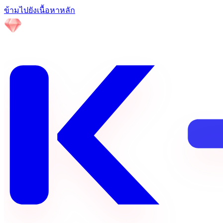
ข้ามไปยังเนื้อหาหลัก