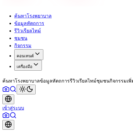
ค้นหาโรงพยาบาล
ข้อมูลหัตถการ
รีวิวเรียลไทม์
ชุมชน
กิจกรรม
คอนเทนต์
เครื่องมือ
ค้นหาโรงพยาบาล
ข้อมูลหัตถการ
รีวิวเรียลไทม์
ชุมชน
กิจกรรม
เพิ
เข้าสู่ระบบ