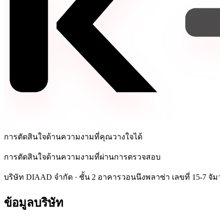
การตัดสินใจด้านความงามที่คุณวางใจได้
การตัดสินใจด้านความงามที่ผ่านการตรวจสอบ
บริษัท DIAAD จำกัด
·
ชั้น 2 อาคารวอนนึงพลาซ่า เลขที่ 15-7 
ข้อมูลบริษัท