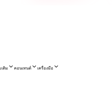
่มเติม
คอนเทนต์
เครื่องมือ