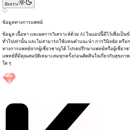
มืด
สว่าง
ข้อมูลทางการแพทย์
ข้อมูล เนื้อหา และผลการวิเคราะห์ด้วย AI ในแอปนี้มีไว้เพื่อเป็นข้
ทั่วไปเท่านั้น และไม่สามารถใช้แทนคำแนะนำ การวินิจฉัย หรือ
ทางการแพทย์จากผู้เชี่ยวชาญได้ โปรดปรึกษาแพทย์หรือผู้เชี่ย
แพทย์ที่มีคุณสมบัติเหมาะสมทุกครั้งก่อนตัดสินใจเกี่ยวกับสุขภา
ใด ๆ