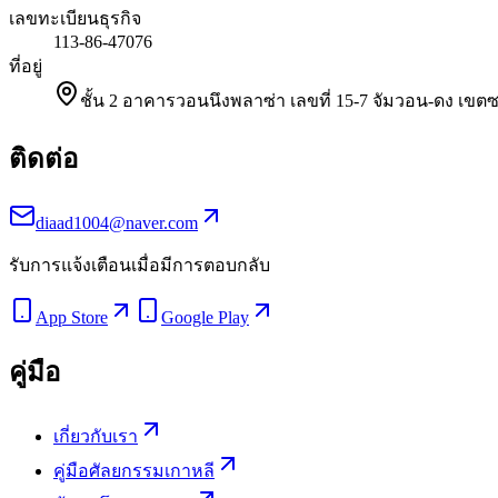
เลขทะเบียนธุรกิจ
113-86-47076
ที่อยู่
ชั้น 2 อาคารวอนนึงพลาซ่า เลขที่ 15-7 จัมวอน-ดง เข
ติดต่อ
diaad1004@naver.com
รับการแจ้งเตือนเมื่อมีการตอบกลับ
App Store
Google Play
คู่มือ
เกี่ยวกับเรา
คู่มือศัลยกรรมเกาหลี