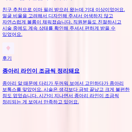
친구 추천으로 이마 필러 받으러 왔는데 기대 이상이었어요.
얼굴 비율을 고려해서 디자인해 주셔서 어색하지 않고
자연스럽게 볼륨이 채워졌습니다. 직원분들도 친절하시고
시술 중에도 계속 상태를 확인해 주셔서 편하게 받을 수
있었어요.
후기
종아리 라인이 조금씩 정리돼요
종아리 알 때문에 다리가 두꺼워 보여서 고민하다가 종아리
보톡스를 맞았어요. 시술은 생각보다 금방 끝났고 크게 불편한
점도 없었습니다. 시간이 지나면서 종아리 라인이 조금씩
정리되는 게 보여서 만족하고 있어요.
더보기
이벤트
20