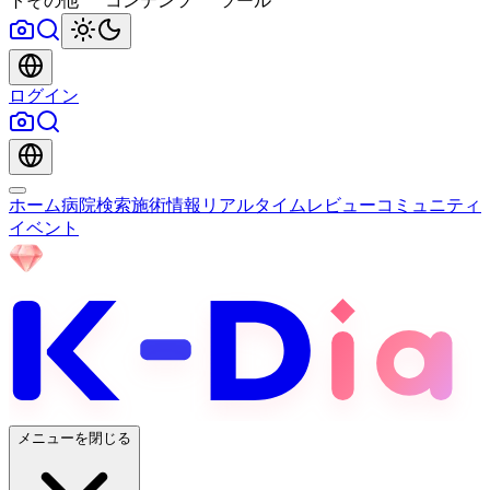
ト
その他
コンテンツ
ツール
ログイン
ホーム
病院検索
施術情報
リアルタイムレビュー
コミュニティ
イベント
メニューを閉じる