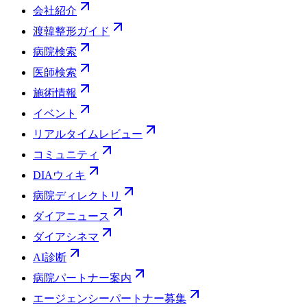
会社紹介
渡韓整形ガイド
病院検索
医師検索
施術情報
イベント
リアルタイムレビュー
コミュニティ
DIAウィキ
病院ディレクトリ
ダイアニュース
ダイアシネマ
AI診断
病院パートナー案内
エージェンシーパートナー募集