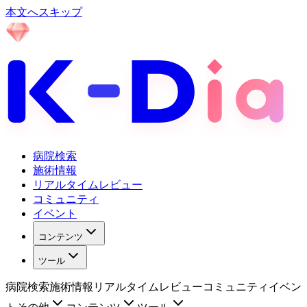
本文へスキップ
病院検索
施術情報
リアルタイムレビュー
コミュニティ
イベント
コンテンツ
ツール
病院検索
施術情報
リアルタイムレビュー
コミュニティ
イベン