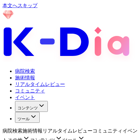
本文へスキップ
病院検索
施術情報
リアルタイムレビュー
コミュニティ
イベント
コンテンツ
ツール
病院検索
施術情報
リアルタイムレビュー
コミュニティ
イベン