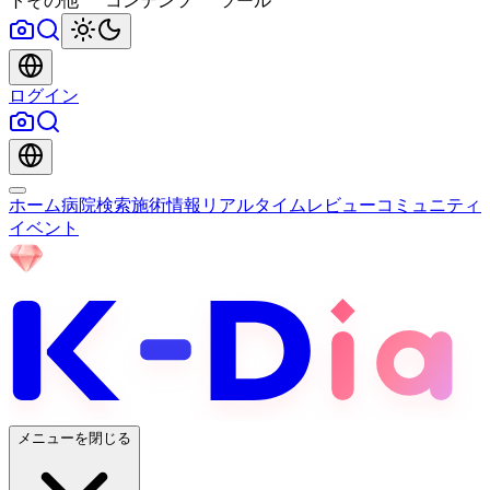
ト
その他
コンテンツ
ツール
ログイン
ホーム
病院検索
施術情報
リアルタイムレビュー
コミュニティ
イベント
メニューを閉じる