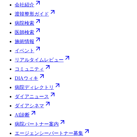
会社紹介
渡韓整形ガイド
病院検索
医師検索
施術情報
イベント
リアルタイムレビュー
コミュニティ
DIAウィキ
病院ディレクトリ
ダイアニュース
ダイアシネマ
AI診断
病院パートナー案内
エージェンシーパートナー募集