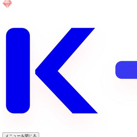
メニューを閉じる