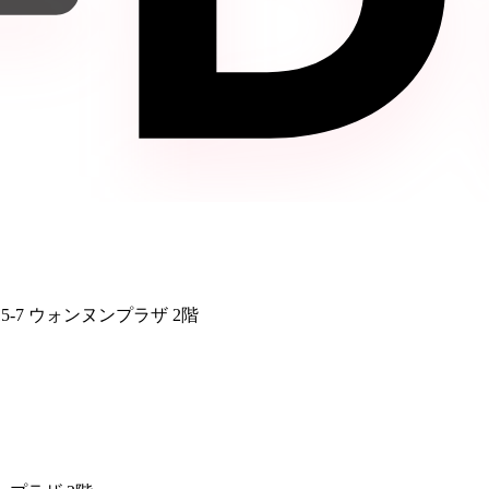
5-7 ウォンヌンプラザ 2階