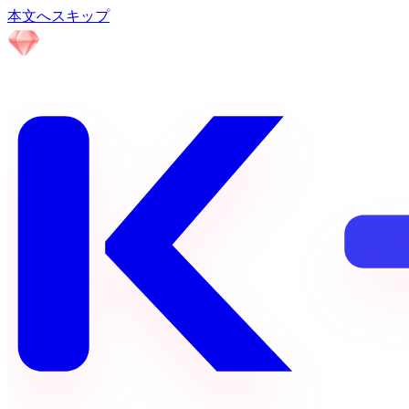
本文へスキップ