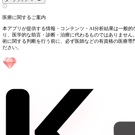
医療に関するご案内
本アプリが提供する情報・コンテンツ・AI分析結果は一般的
り、医学的な助言・診断・治療に代わるものではありません
術に関する判断を行う前に、必ず医師などの有資格の医療専
ださい。