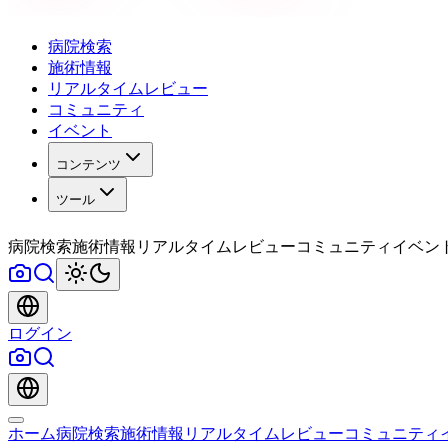
病院検索
施術情報
リアルタイムレビュー
コミュニティ
イベント
コンテンツ
ツール
病院検索
施術情報
リアルタイムレビュー
コミュニティ
イベン
ログイン
ホーム
病院検索
施術情報
リアルタイムレビュー
コミュニティ