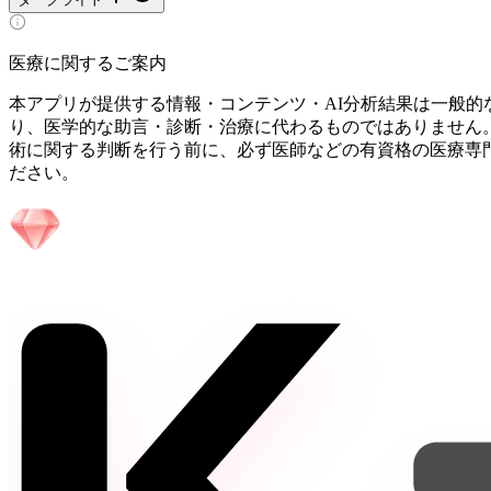
医療に関するご案内
本アプリが提供する情報・コンテンツ・AI分析結果は一般的
り、医学的な助言・診断・治療に代わるものではありません
術に関する判断を行う前に、必ず医師などの有資格の医療専
ださい。