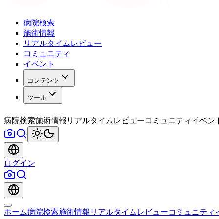
病院検索
施術情報
リアルタイムレビュー
コミュニティ
イベント
コンテンツ
ツール
病院検索
施術情報
リアルタイムレビュー
コミュニティ
イベン
ログイン
ホーム
病院検索
施術情報
リアルタイムレビュー
コミュニティ