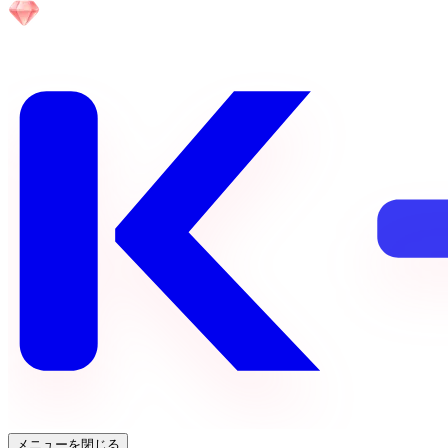
メニューを閉じる