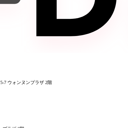
5-7 ウォンヌンプラザ 2階