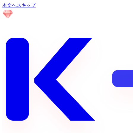
本文へスキップ