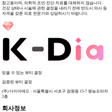
참고용이며, 의학적 조언·진단·치료를 대체하지 않습니다.
건강 상태나 시술에 관한 결정을 내리기 전에 반드시 의사 등
자격을 갖춘 의료 전문가와 상담하시기 바랍니다.
믿을 수 있는 뷰티 결정
검증된 뷰티 결정
(주) 다이아애드
·
서울특별시 서초구 잠원동 15-7 원능프라자
2층
회사정보