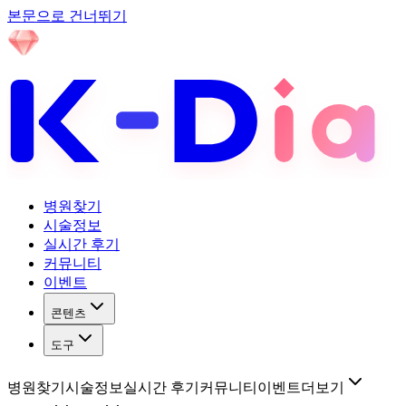
본문으로 건너뛰기
병원찾기
시술정보
실시간 후기
커뮤니티
이벤트
콘텐츠
도구
병원찾기
시술정보
실시간 후기
커뮤니티
이벤트
더보기