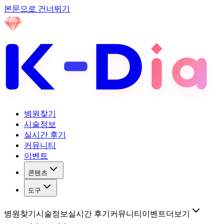
본문으로 건너뛰기
병원찾기
시술정보
실시간 후기
커뮤니티
이벤트
콘텐츠
도구
병원찾기
시술정보
실시간 후기
커뮤니티
이벤트
더보기