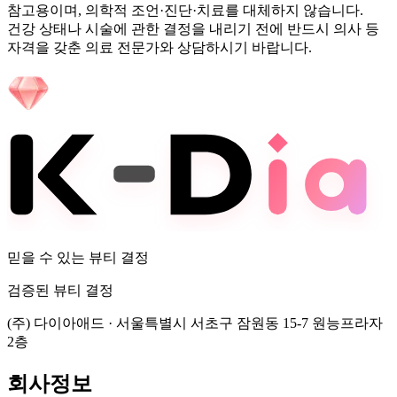
참고용이며, 의학적 조언·진단·치료를 대체하지 않습니다.
건강 상태나 시술에 관한 결정을 내리기 전에 반드시 의사 등
자격을 갖춘 의료 전문가와 상담하시기 바랍니다.
믿을 수 있는 뷰티 결정
검증된 뷰티 결정
(주) 다이아애드
·
서울특별시 서초구 잠원동 15-7 원능프라자
2층
회사정보