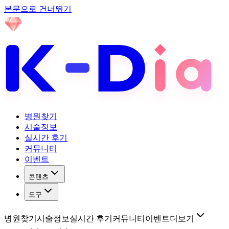
본문으로 건너뛰기
병원찾기
시술정보
실시간 후기
커뮤니티
이벤트
콘텐츠
도구
병원찾기
시술정보
실시간 후기
커뮤니티
이벤트
더보기