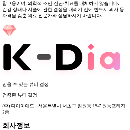
참고용이며, 의학적 조언·진단·치료를 대체하지 않습니다.
건강 상태나 시술에 관한 결정을 내리기 전에 반드시 의사 등
자격을 갖춘 의료 전문가와 상담하시기 바랍니다.
믿을 수 있는 뷰티 결정
검증된 뷰티 결정
(주) 다이아애드
·
서울특별시 서초구 잠원동 15-7 원능프라자
2층
회사정보