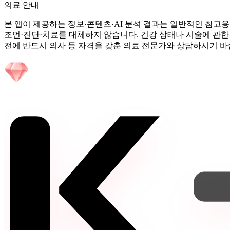
의료 안내
본 앱이 제공하는 정보·콘텐츠·AI 분석 결과는 일반적인 참고용
조언·진단·치료를 대체하지 않습니다. 건강 상태나 시술에 관한
전에 반드시 의사 등 자격을 갖춘 의료 전문가와 상담하시기 바