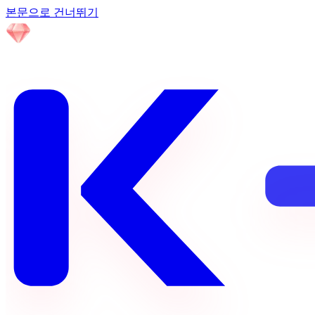
본문으로 건너뛰기