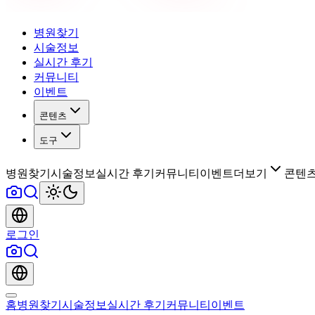
병원찾기
시술정보
실시간 후기
커뮤니티
이벤트
콘텐츠
도구
병원찾기
시술정보
실시간 후기
커뮤니티
이벤트
더보기
콘텐
로그인
홈
병원찾기
시술정보
실시간 후기
커뮤니티
이벤트