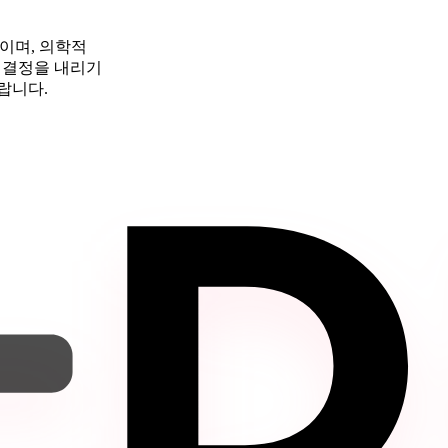
이며, 의학적
 결정을 내리기
랍니다.