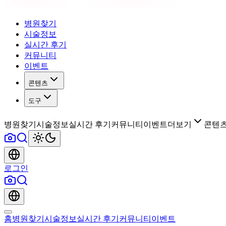
병원찾기
시술정보
실시간 후기
커뮤니티
이벤트
콘텐츠
도구
병원찾기
시술정보
실시간 후기
커뮤니티
이벤트
더보기
콘텐
로그인
홈
병원찾기
시술정보
실시간 후기
커뮤니티
이벤트