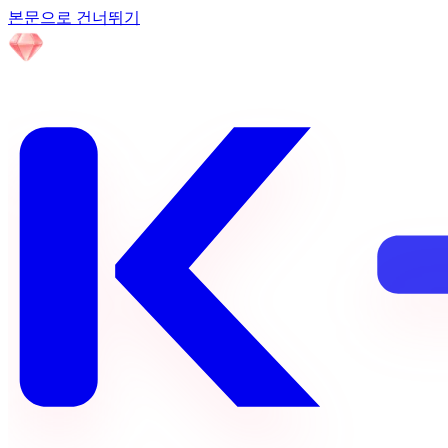
본문으로 건너뛰기