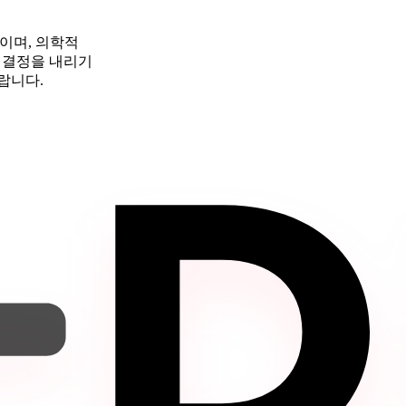
이며, 의학적
 결정을 내리기
랍니다.