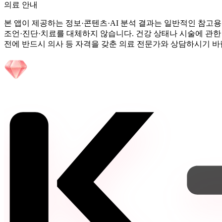
의료 안내
본 앱이 제공하는 정보·콘텐츠·AI 분석 결과는 일반적인 참고용
조언·진단·치료를 대체하지 않습니다. 건강 상태나 시술에 관한
전에 반드시 의사 등 자격을 갖춘 의료 전문가와 상담하시기 바